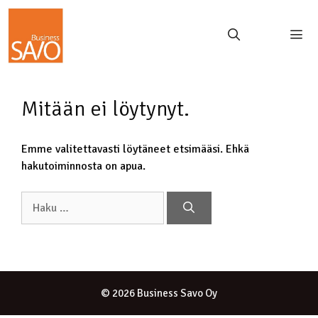
Mitään ei löytynyt.
Emme valitettavasti löytäneet etsimääsi. Ehkä
hakutoiminnosta on apua.
© 2026 Business Savo Oy