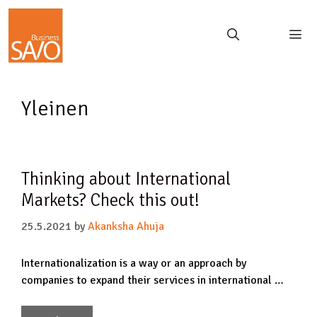
Yleinen
Thinking about International
Markets? Check this out!
25.5.2021
by
Akanksha Ahuja
Internationalization is a way or an approach by
companies to expand their services in international …