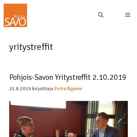
yritystreffit
Pohjois-Savon Yritystreffit 2.10.2019
21.8.2019
kirjoittaja
Petra Ryymin