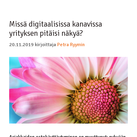
Missä digitaalisissa kanavissa
yrityksen pitäisi näkyä?
20.11.2019
kirjoittaja
Petra Ryymin