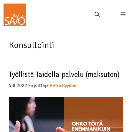
Konsultointi
Työllistä Taidolla-palvelu (maksuton)
5.8.2022
kirjoittaja
Petra Ryymin