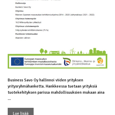
Business Savo Oy hallinnoi viiden yrityksen
yritysryhmähanketta. Hankkeessa tuetaan yrityksiä
tuotekehityksen parissa mahdollisuuksien mukaan aina
…
Lue lisää