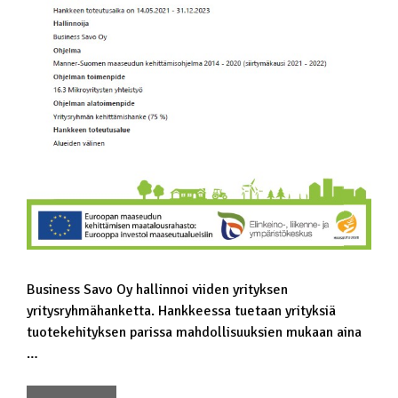
Business Savo Oy hallinnoi viiden yrityksen
yritysryhmähanketta. Hankkeessa tuetaan yrityksiä
tuotekehityksen parissa mahdollisuuksien mukaan aina
…